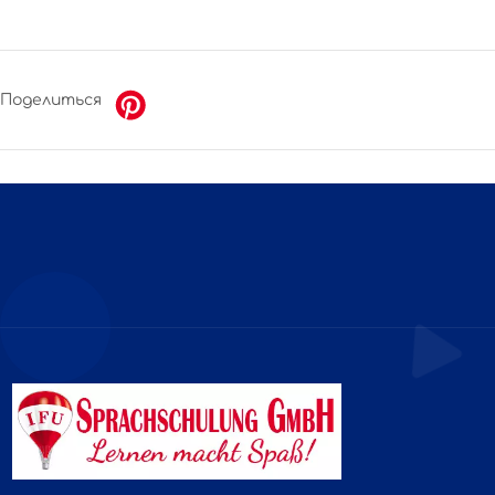
Поделиться