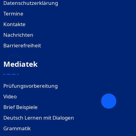
Datenschutzerklärung
Termine
Kontakte
Nachrichten
Barrierefreiheit
Mediatek
Prüfungsvorbereitung
Video
Brief Beispiele
Deutsch Lernen mit Dialogen
Grammatik