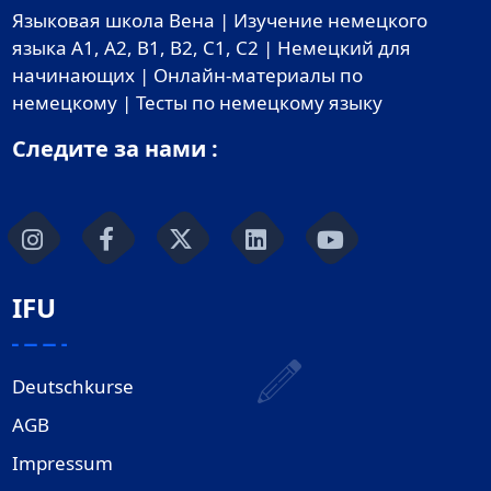
Языковая школа Вена | Изучение немецкого
языка A1, A2, B1, B2, C1, C2 | Немецкий для
начинающих | Онлайн-материалы по
немецкому | Тесты по немецкому языку
Следите за нами :
IFU
Deutschkurse
AGB
Impressum