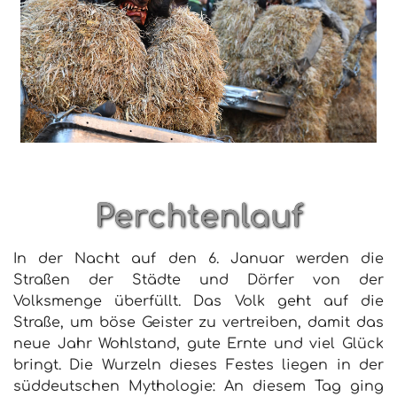
Perchtenlauf
In der Nacht auf den 6. Januar werden die
Straßen der Städte und Dörfer von der
Volksmenge überfüllt. Das Volk geht auf die
Straße, um böse Geister zu vertreiben, damit das
neue Jahr Wohlstand, gute Ernte und viel Glück
bringt. Die Wurzeln dieses Festes liegen in der
süddeutschen Mythologie: An diesem Tag ging