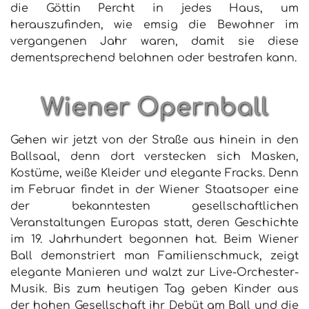
die Göttin Percht in jedes Haus, um
herauszufinden, wie emsig die Bewohner im
vergangenen Jahr waren, damit sie diese
dementsprechend belohnen oder bestrafen kann.
Wiener Opernball
Gehen wir jetzt von der Straße aus hinein in den
Ballsaal, denn dort verstecken sich Masken,
Kostüme, weiße Kleider und elegante Fracks. Denn
im Februar findet in der Wiener Staatsoper eine
der bekanntesten gesellschaftlichen
Veranstaltungen Europas statt, deren Geschichte
im 19. Jahrhundert begonnen hat. Beim Wiener
Ball demonstriert man Familienschmuck, zeigt
elegante Manieren und walzt zur Live-Orchester-
Musik. Bis zum heutigen Tag geben Kinder aus
der hohen Gesellschaft ihr Debüt am Ball und die