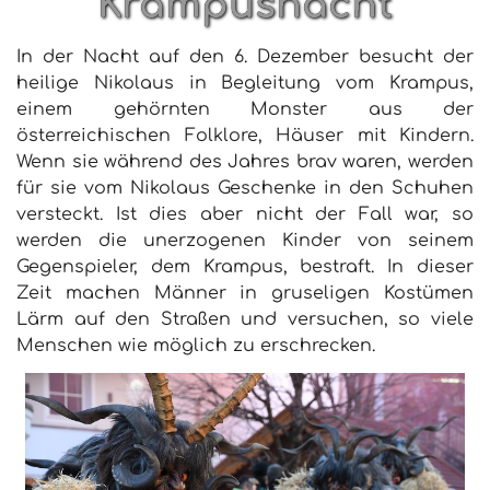
Krampusnacht
In der Nacht auf den 6. Dezember besucht der
heilige Nikolaus in Begleitung vom Krampus,
einem gehörnten Monster aus der
österreichischen Folklore, Häuser mit Kindern.
Wenn sie während des Jahres brav waren, werden
für sie vom Nikolaus Geschenke in den Schuhen
versteckt. Ist dies aber nicht der Fall war, so
werden die unerzogenen Kinder von seinem
Gegenspieler, dem Krampus, bestraft. In dieser
Zeit machen Männer in gruseligen Kostümen
Lärm auf den Straßen und versuchen, so viele
Menschen wie möglich zu erschrecken.