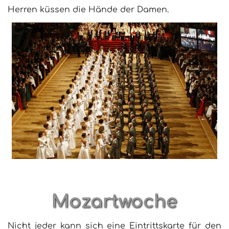
Herren küssen die Hände der Damen.
Mozartwoche
Nicht jeder kann sich eine Eintrittskarte für den