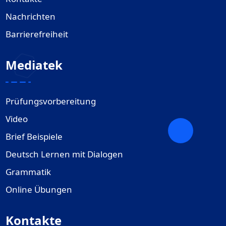
Nachrichten
Barrierefreiheit
Mediatek
Prüfungsvorbereitung
Video
Brief Beispiele
Deutsch Lernen mit Dialogen
Grammatik
Online Übungen
Kontakte