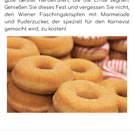
gute Geister herbeirufen, die die Ernte segnen.
Genießen Sie dieses Fest und vergessen Sie nicht,
den Wiener Faschingskrapfen mit Marmelade
und Puderzucker, der speziell für den Karneval
gemacht wird, zu kosten!