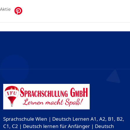
Aktie
Sprachschule Wien | Deutsch Lernen A1, A2, B1, B2,
C1, C2 | Deutsch lernen für Anfänger | Deutsch