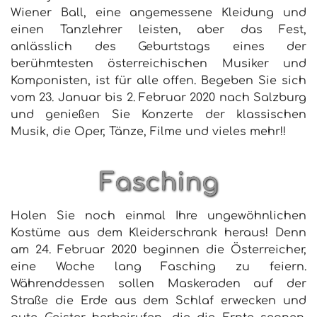
Wiener Ball, eine angemessene Kleidung und
einen Tanzlehrer leisten, aber das Fest,
anlässlich des Geburtstags eines der
berühmtesten österreichischen Musiker und
Komponisten, ist für alle offen. Begeben Sie sich
vom 23. Januar bis 2. Februar 2020 nach Salzburg
und genießen Sie Konzerte der klassischen
Musik, die Oper, Tänze, Filme und vieles mehr!!
Fasching
Holen Sie noch einmal Ihre ungewöhnlichen
Kostüme aus dem Kleiderschrank heraus! Denn
am 24. Februar 2020 beginnen die Österreicher,
eine Woche lang Fasching zu feiern.
Währenddessen sollen Maskeraden auf der
Straße die Erde aus dem Schlaf erwecken und