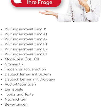
Prüfungsvorbereitung ▼
Prüfungsvorbereitung A1
Prüfungsvorbereitung A2
Prüfungsvorbereitung B1
Prüfungsvorbereitung B2
Prüfungsvorbereitung C1
Modelltest ÖSD, ÖIF
Grammatik
Fragen für Konversation
Deutsch lernen mit Bildern
Deutsch Lernen mit Dialogen
Audio-Materialien
Lernspiele
Topics und Texte
Nachrichten
Bewertungen