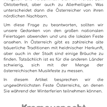
Oktoberfest, aber auch zu Allerheiligen. Was
unterscheidet dann die Österreicher von ihren
nördlichen Nachbarn.
Um diese Frage zu beantworten, sollten wir
unsere Gedanken von den großen nationalen
Feiertagen abwenden und uns die lokalen Feste
ansehen. In Österreich gibt es zahlreiche alte
bäuerliche Traditionen mit heidnischer Herkunft,
aber auch in der Stadt sind einige Bräuche zu
finden. Tatsächlich ist es für die anderen Länder
schwierig, sich mit der Menge der
österreichischen Musikfeste zu messen.
In diesem Artikel besprechen wir die
ungewöhnlichsten Feste Österreichs, an denen
Sie während der Winterferien teilnehmen können.