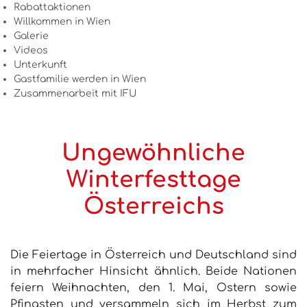
Rabattaktionen
Willkommen in Wien
Galerie
Videos
Unterkunft
Gastfamilie werden in Wien
Zusammenarbeit mit IFU
Ungewöhnliche
Winterfesttage
Österreichs
Die Feiertage in Österreich und Deutschland sind
in mehrfacher Hinsicht ähnlich. Beide Nationen
feiern Weihnachten, den 1. Mai, Ostern sowie
Pfingsten und versammeln sich im Herbst zum