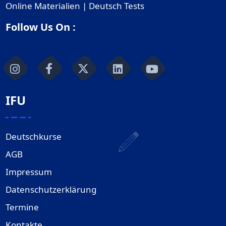
Online Materialien | Deutsch Tests
Follow Us On :
IFU
Deutschkurse
AGB
Impressum
Datenschutzerklärung
Termine
Kontakte