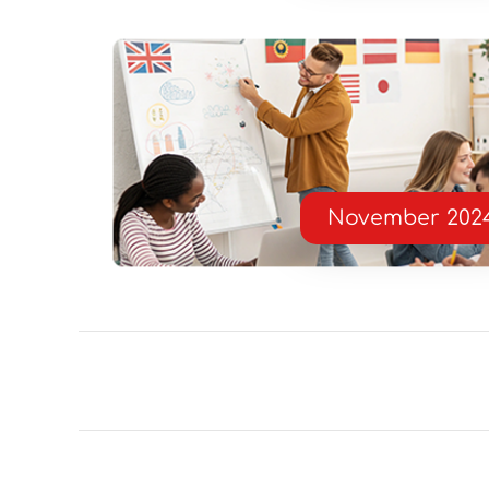
November 202