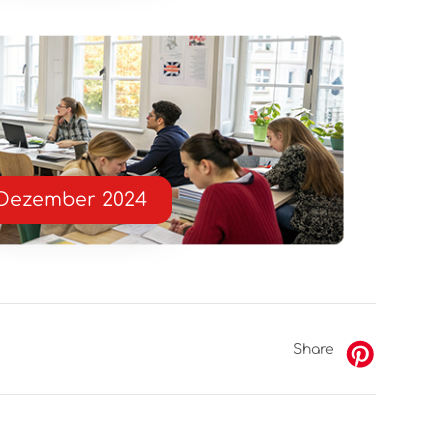
Dezember 2024
Share