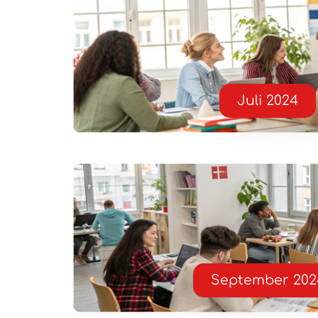
Juli 2024
September 202