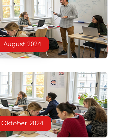
August 2024
Oktober 2024