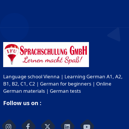
Language school Vienna | Learning German A1, A2,
B1, B2, C1, C2 | German for beginners | Online
German materials | German tests
Follow us on :