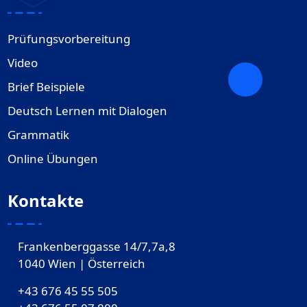
Prüfungsvorbereitung
Video
Brief Beispiele
Deutsch Lernen mit Dialogen
Grammatik
Online Übungen
Kontakte
Frankenberggasse 14/7,7a,8
1040 Wien | Österreich
+43 676 45 55 505