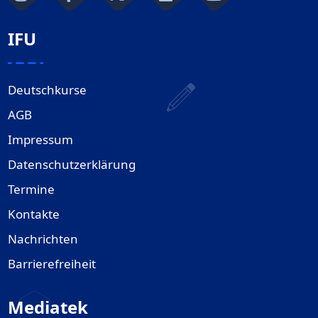
IFU
Deutschkurse
AGB
Impressum
Datenschutzerklärung
Termine
Kontakte
Nachrichten
Barrierefreiheit
Mediatek