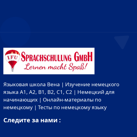
Языковая школа Вена | Изучение немецкого
языка A1, A2, B1, B2, C1, C2 | Немецкий для
начинающих | Онлайн-материалы по
немецкому | Тесты по немецкому языку
Следите за нами :