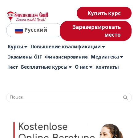
Купить курс
Зарезервировать
Русский
место
Курсы
Повышение квалификации
Экзамены ÖIF
Финансирование
Медиатека
Тест
Бесплатные курсы
О нас
Контакты