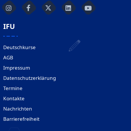
IFU
Deutschkurse
AGB
Impressum
Datenschutzerklärung
Termine
Kontakte
Nachrichten
Barrierefreiheit