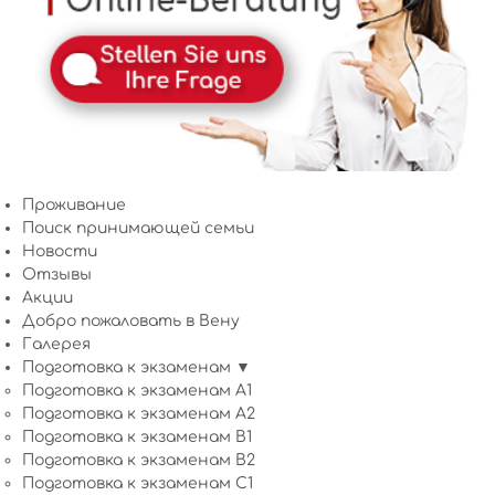
Проживание
Поиск принимающей семьи
Новости
Отзывы
Акции
Добро пожаловать в Вену
Галерея
Подготовка к экзаменам ▼
Подготовка к экзаменам A1
Подготовка к экзаменам A2
Подготовка к экзаменам B1
Подготовка к экзаменам B2
Подготовка к экзаменам C1