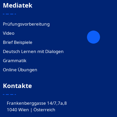
Mediatek
Prüfungsvorbereitung
Video
Brief Beispiele
Deutsch Lernen mit Dialogen
Grammatik
Online Übungen
Kontakte
Frankenberggasse 14/7,7a,8
1040 Wien | Österreich