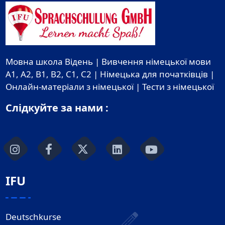
Мовна школа Відень | Вивчення німецької мови
A1, A2, B1, B2, C1, C2 | Німецька для початківців |
Онлайн-матеріали з німецької | Тести з німецької
Слідкуйте за нами :
IFU
Deutschkurse