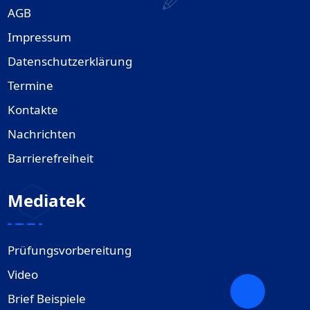
AGB
Impressum
Datenschutzerklärung
Termine
Kontakte
Nachrichten
Barrierefreiheit
Mediatek
Prüfungsvorbereitung
Video
Brief Beispiele