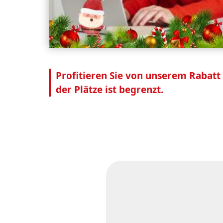
Profitieren Sie von unserem Rabatt
der Plätze ist begrenzt.