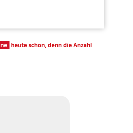
ine
heute schon, denn die Anzahl