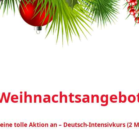
Weihnachtsangebo
ine tolle Aktion an – Deutsch-Intensivkurs (2 M