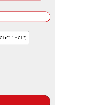
C1 (C1.1 + C1.2)