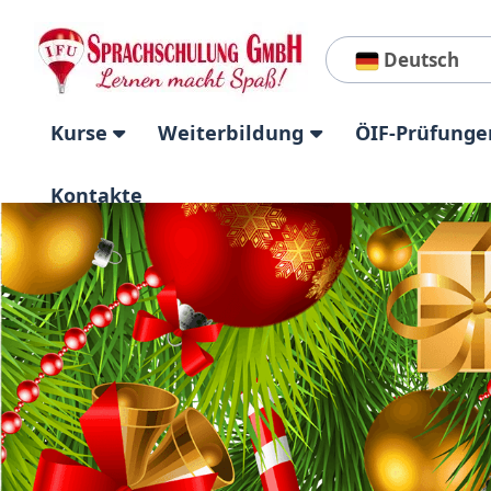
Deutsch
Kurse
Weiterbildung
ÖIF-Prüfunge
Kontakte