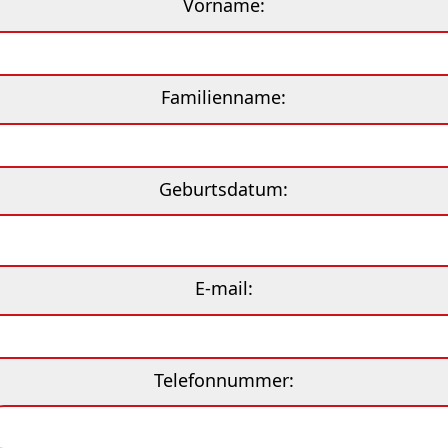
Vorname:
Familienname:
Geburtsdatum:
E-mail:
Telefonnummer: