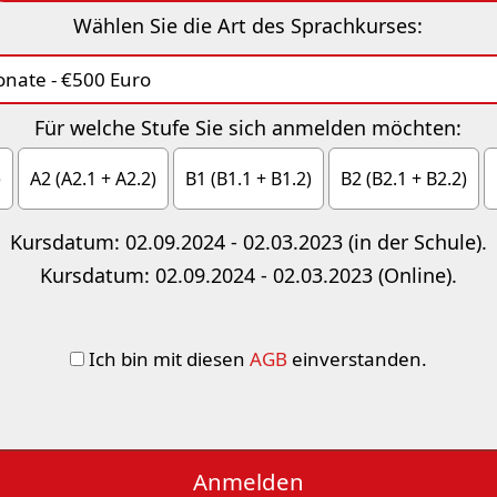
Wählen Sie die Art des Sprachkurses:
Für welche Stufe Sie sich anmelden möchten:
)
A2 (A2.1 + A2.2)
B1 (B1.1 + B1.2)
B2 (B2.1 + B2.2)
Kursdatum: 02.09.2024 - 02.03.2023 (in der Schule).
Kursdatum: 02.09.2024 - 02.03.2023 (Online).
Ich bin mit diesen
AGB
einverstanden.