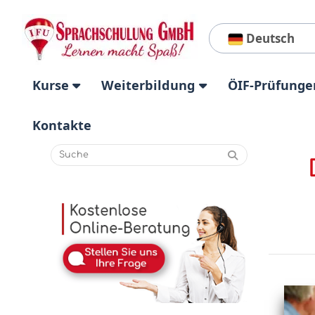
Deutsch
Kurse
Weiterbildung
ÖIF-Prüfunge
Kontakte