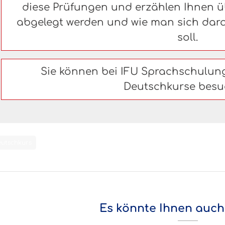
diese Prüfungen und erzählen Ihnen üb
abgelegt werden und wie man sich dara
soll.
Sie können bei IFU Sprachschulu
Deutschkurse besu
eutschkurs
Es könnte Ihnen auch 