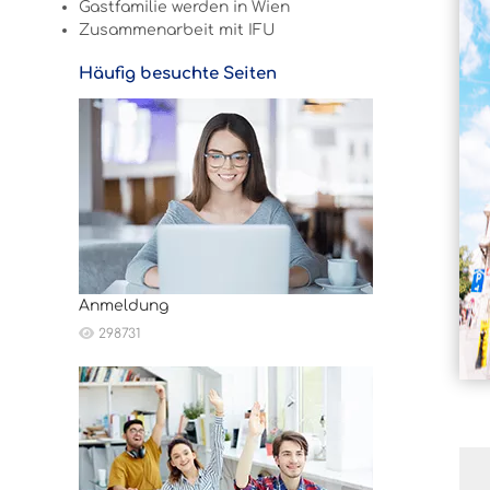
Gastfamilie werden in Wien
Zusammenarbeit mit IFU
Häufig besuchte Seiten
Anmeldung
298731