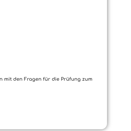
en mit den Fragen für die Prüfung zum