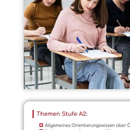
Themen Stufe A2:
Allgemeines Orientierungswissen über Ö