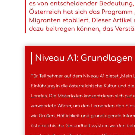
es von entscheidender Bedeutung, 
Österreich hat sich das Programm „
Migranten etabliert. Dieser Artikel 
dazu beitragen können, das Verstän
Niveau A1: Grundlagen
Für Teilnehmer auf dem Niveau A1 bietet „Mein 
Einführung in die österreichische Kultur und di
Landes. Die Materialien konzentrieren sich auf 
verwendete Wörter, um den Lernenden den Einst
wie Grüßen, Höflichkeit und grundlegende Info
österreichische Gesundheitssystem werden beh