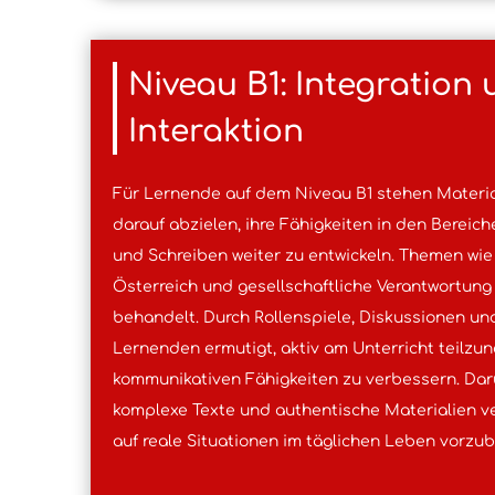
Niveau B1: Integration
Interaktion
Für Lernende auf dem Niveau B1 stehen Material
darauf abzielen, ihre Fähigkeiten in den Bereic
und Schreiben weiter zu entwickeln. Themen wie
Österreich und gesellschaftliche Verantwortung
behandelt. Durch Rollenspiele, Diskussionen un
Lernenden ermutigt, aktiv am Unterricht teilzu
kommunikativen Fähigkeiten zu verbessern. Da
komplexe Texte und authentische Materialien 
auf reale Situationen im täglichen Leben vorzub