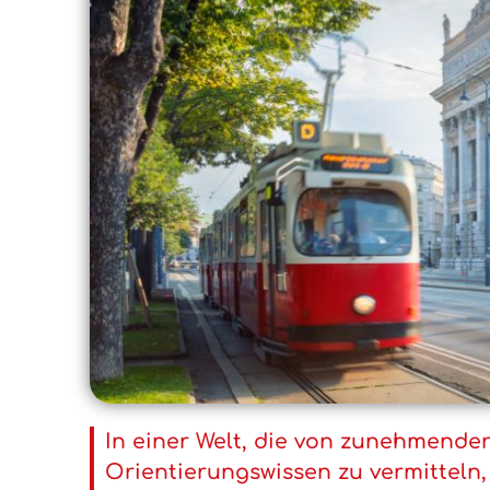
In einer Welt, die von zunehmender 
Orientierungswissen zu vermitteln,