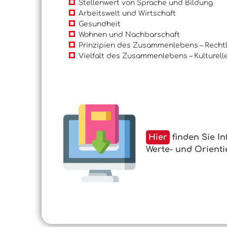
Stellenwert von Sprache und Bildung
Arbeitswelt und Wirtschaft
Gesundheit
Wohnen und Nachbarschaft
Prinzipien des Zusammenlebens – Rechtl
Vielfalt des Zusammenlebens – Kulturelle
Hier
finden Sie I
Werte- und Orient