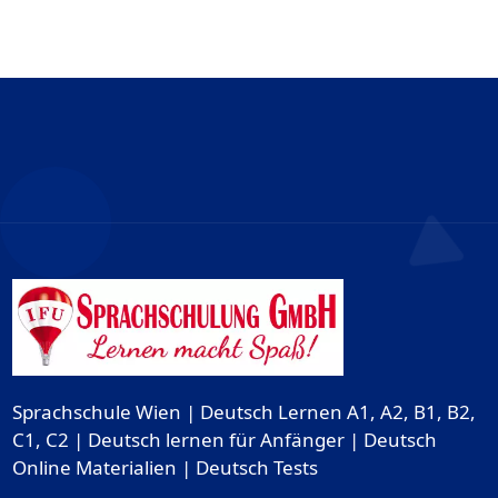
Sprachschule Wien | Deutsch Lernen A1, A2, B1, B2,
C1, C2 | Deutsch lernen für Anfänger | Deutsch
Online Materialien | Deutsch Tests