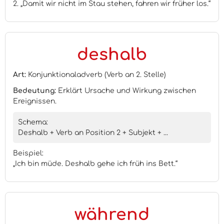
2. „Damit wir nicht im Stau stehen, fahren wir früher los.“
deshalb
Art:
Konjunktionaladverb (Verb an 2. Stelle)
Bedeutung:
Erklärt Ursache und Wirkung zwischen
Ereignissen.
Schema:
Deshalb + Verb an Position 2 + Subjekt + ...
Beispiel:
„Ich bin müde. Deshalb gehe ich früh ins Bett.“
während