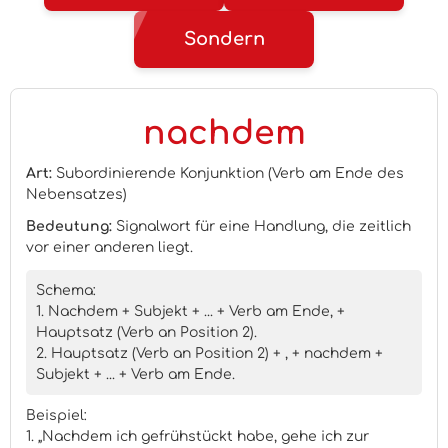
Sondern
nachdem
Art:
Subordinierende Konjunktion (Verb am Ende des
Nebensatzes)
Bedeutung:
Signalwort für eine Handlung, die zeitlich
vor einer anderen liegt.
Schema:
1. Nachdem + Subjekt + ... + Verb am Ende, +
Hauptsatz (Verb an Position 2).
2. Hauptsatz (Verb an Position 2) + , + nachdem +
Subjekt + ... + Verb am Ende.
Beispiel:
1. „Nachdem ich gefrühstückt habe, gehe ich zur