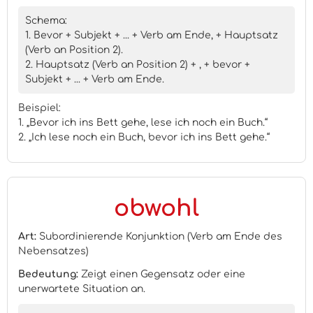
Schema:
1. Bevor + Subjekt + ... + Verb am Ende, + Hauptsatz
(Verb an Position 2).
2. Hauptsatz (Verb an Position 2) + , + bevor +
Subjekt + ... + Verb am Ende.
Beispiel:
1. „Bevor ich ins Bett gehe, lese ich noch ein Buch.“
2. „Ich lese noch ein Buch, bevor ich ins Bett gehe.“
obwohl
Art:
Subordinierende Konjunktion (Verb am Ende des
Nebensatzes)
Bedeutung:
Zeigt einen Gegensatz oder eine
unerwartete Situation an.