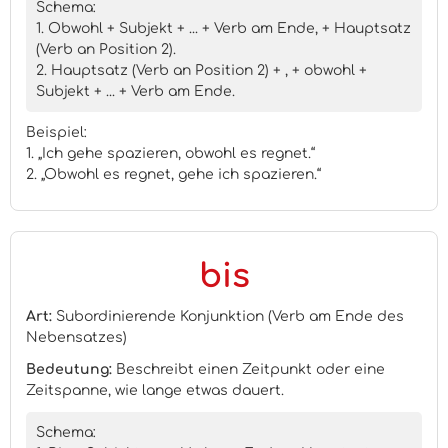
Schema:
1. Obwohl + Subjekt + ... + Verb am Ende, + Hauptsatz
(Verb an Position 2).
2. Hauptsatz (Verb an Position 2) + , + obwohl +
Subjekt + ... + Verb am Ende.
Beispiel:
1. „Ich gehe spazieren, obwohl es regnet.“
2. „Obwohl es regnet, gehe ich spazieren.“
bis
Art:
Subordinierende Konjunktion (Verb am Ende des
Nebensatzes)
Bedeutung:
Beschreibt einen Zeitpunkt oder eine
Zeitspanne, wie lange etwas dauert.
Schema: