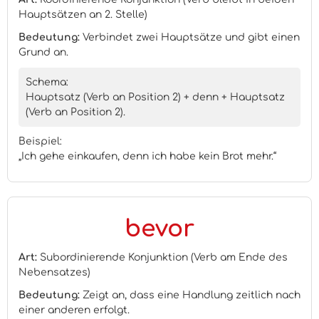
Hauptsätzen an 2. Stelle)
Bedeutung:
Verbindet zwei Hauptsätze und gibt einen
Grund an.
Schema:
Hauptsatz (Verb an Position 2) + denn + Hauptsatz
(Verb an Position 2).
Beispiel:
„Ich gehe einkaufen, denn ich habe kein Brot mehr.“
bevor
Art:
Subordinierende Konjunktion (Verb am Ende des
Nebensatzes)
Bedeutung:
Zeigt an, dass eine Handlung zeitlich nach
einer anderen erfolgt.