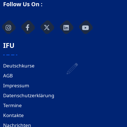
Follow Us On :
IFU
Deutschkurse
AGB
Impressum
Datenschutzerklärung
Termine
Kontakte
Nachrichten