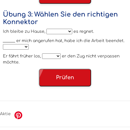
Übung 3: Wählen Sie den richtigen
Konnektor
Ich bleibe zu Hause,
es regnet.
______ er mich angerufen hat, habe ich die Arbeit beendet.
Er fährt früher los,
er den Zug nicht verpassen
möchte.
Prüfen
Aktie