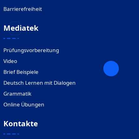
Barrierefreiheit
Mediatek
Prüfungsvorbereitung
Video
Brief Beispiele
Deutsch Lernen mit Dialogen
Grammatik
Online Übungen
Kontakte