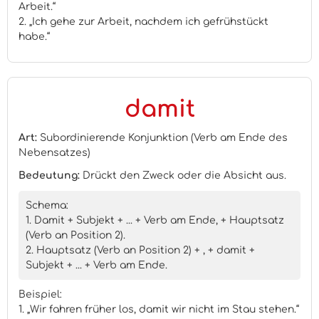
Arbeit.“
2. „Ich gehe zur Arbeit, nachdem ich gefrühstückt
habe.“
damit
Art:
Subordinierende Konjunktion (Verb am Ende des
Nebensatzes)
Bedeutung:
Drückt den Zweck oder die Absicht aus.
Schema:
1. Damit + Subjekt + ... + Verb am Ende, + Hauptsatz
(Verb an Position 2).
2. Hauptsatz (Verb an Position 2) + , + damit +
Subjekt + ... + Verb am Ende.
Beispiel:
1. „Wir fahren früher los, damit wir nicht im Stau stehen.“