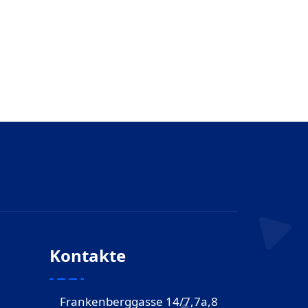
Kontakte
Frankenberggasse 14/7,7a,8