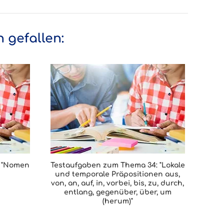
 gefallen:
: "Nomen
Testaufgaben zum Thema 34: "Lokale
und temporale Präpositionen aus,
von, an, auf, in, vorbei, bis, zu, durch,
entlang, gegenüber, über, um
(herum)"