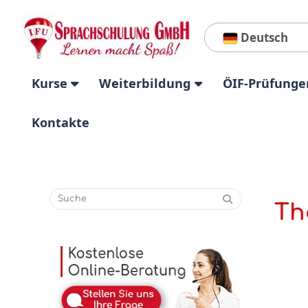
Deutsch
Kurse
Weiterbildung
ÖIF-Prüfunge
Kontakte
Th