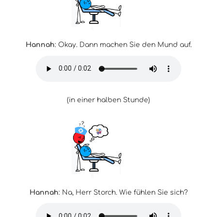
Hannah
: Okay. Dann machen Sie den Mund auf.
(in einer halben Stunde)
Hannah
: Na, Herr Storch. Wie fühlen Sie sich?