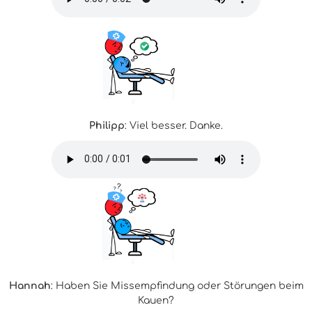
Philipp
: Viel besser. Danke.
Hannah
: Haben Sie Missempfindung oder Störungen beim
Kauen?