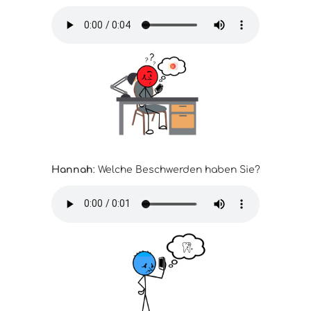
Hannah
: Welche Beschwerden haben Sie?