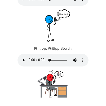
Philipp
: Philipp Storch.