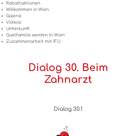
Rabattaktionen
Willkommen in Wien
Galerie
Videos
Unterkunft
Gastfamilie werden in Wien
Zusammenarbeit mit IFU
Dialog 30. Beim
Zahnarzt
Dialog 30.1