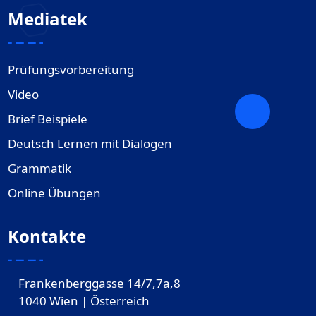
Mediatek
Prüfungsvorbereitung
Video
Brief Beispiele
Deutsch Lernen mit Dialogen
Grammatik
Online Übungen
Kontakte
Frankenberggasse 14/7,7a,8
1040 Wien | Österreich