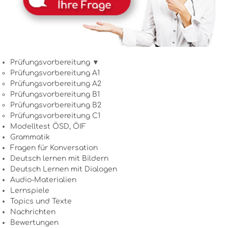
Prüfungsvorbereitung ▼
Prüfungsvorbereitung A1
Prüfungsvorbereitung A2
Prüfungsvorbereitung B1
Prüfungsvorbereitung B2
Prüfungsvorbereitung C1
Modelltest ÖSD, ÖIF
Grammatik
Fragen für Konversation
Deutsch lernen mit Bildern
Deutsch Lernen mit Dialogen
Audio-Materialien
Lernspiele
Topics und Texte
Nachrichten
Bewertungen