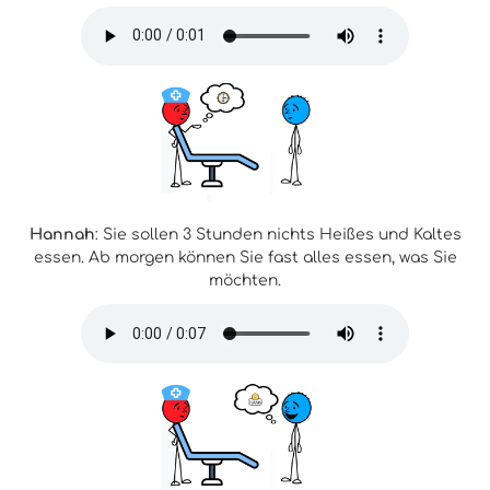
Hannah
: Sie sollen 3 Stunden nichts Heißes und Kaltes
essen. Ab morgen können Sie fast alles essen, was Sie
möchten.