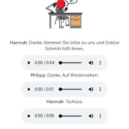
Hannah
: Danke. Kommen Sie bitte zu uns und Doktor
Schmitt hilft Ihnen.
Philipp
: Danke. Auf Wiedersehen.
Hannah
: Tschüss.