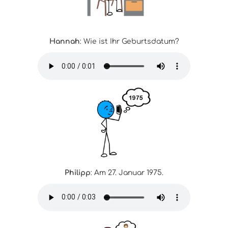
Hannah
: Wie ist Ihr Geburtsdatum?
Philipp
: Am 27. Januar 1975.