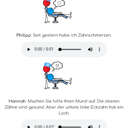
Philipp
: Seit gestern habe ich Zahnschmerzen.
Hannah
: Machen Sie bitte Ihren Mund auf. Die oberen
Zähne sind gesund. Aber der untere linke Eckzahn hat ein
Loch.