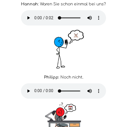
Hannah
: Waren Sie schon einmal bei uns?
Philipp
: Noch nicht.