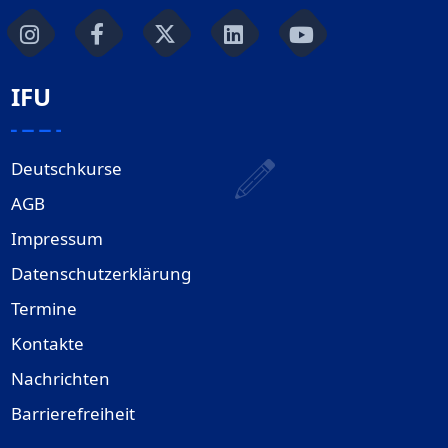
IFU
Deutschkurse
AGB
Impressum
Datenschutzerklärung
Termine
Kontakte
Nachrichten
Barrierefreiheit