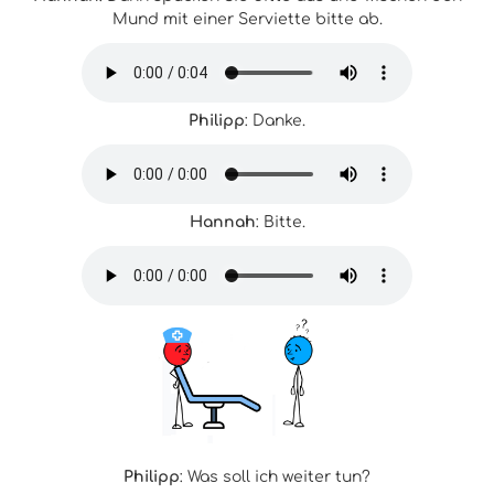
Mund mit einer Serviette bitte ab.
Philipp
: Danke.
Hannah
: Bitte.
Philipp
: Was soll ich weiter tun?