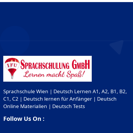
Sprachschule Wien | Deutsch Lernen A1, A2, B1, B2,
C1, C2 | Deutsch lernen für Anfänger | Deutsch
Online Materialien | Deutsch Tests
Follow Us On :