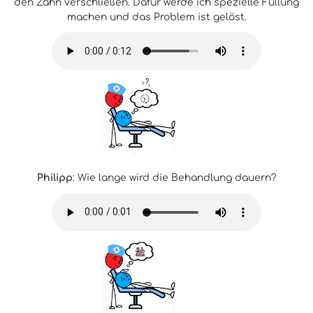
den Zahn verschließen. Dafür werde ich spezielle Füllung
machen und das Problem ist gelöst.
Philipp
: Wie lange wird die Behandlung dauern?