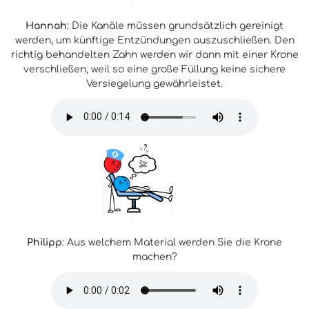
Hannah
: Die Kanäle müssen grundsätzlich gereinigt
werden, um künftige Entzündungen auszuschließen. Den
richtig behandelten Zahn werden wir dann mit einer Krone
verschließen, weil so eine große Füllung keine sichere
Versiegelung gewährleistet.
Philipp
: Aus welchem Material werden Sie die Krone
machen?