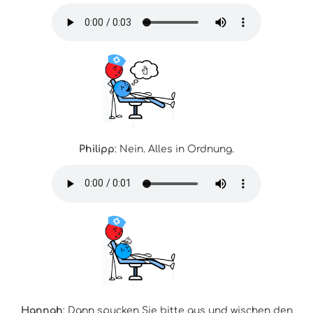
Philipp
: Nein. Alles in Ordnung.
Hannah
: Dann spucken Sie bitte aus und wischen den