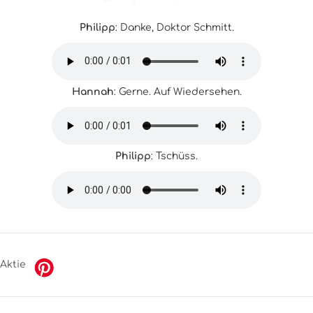
Philipp
: Danke, Doktor Schmitt.
Hannah
: Gerne. Auf Wiedersehen.
Philipp
: Tschüss.
Aktie