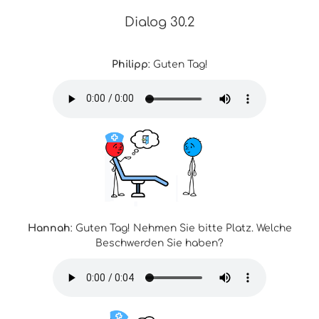
Dialog 30.2
Philipp
: Guten Tag!
Hannah
: Guten Tag! Nehmen Sie bitte Platz. Welche
Beschwerden Sie haben?