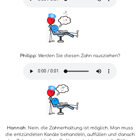
Philipp
: Werden Sie diesen Zahn rausziehen?
Hannah
: Nein. die Zahnerhaltung ist möglich. Man muss
die entzündeten Kanäle behandeln, auffüllen und danach