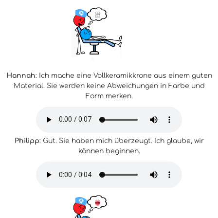
Hannah
: Ich mache eine Vollkeramikkrone aus einem guten
Material. Sie werden keine Abweichungen in Farbe und
Form merken.
Philipp
: Gut. Sie haben mich überzeugt. Ich glaube, wir
können beginnen.