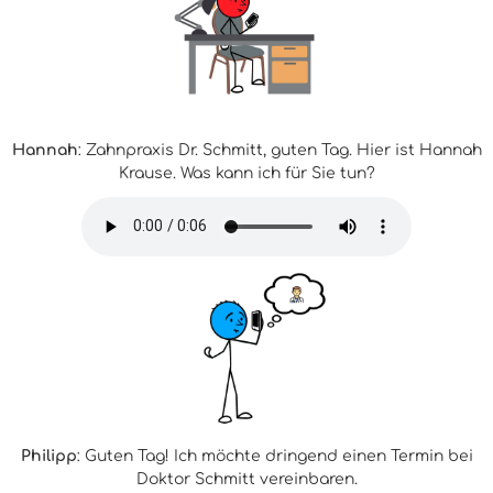
Hannah
: Zahnpraxis Dr. Schmitt, guten Tag. Hier ist Hannah
Krause. Was kann ich für Sie tun?
Philipp
: Guten Tag! Ich möchte dringend einen Termin bei
Doktor Schmitt vereinbaren.