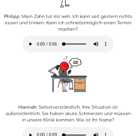
Philipp
: Mein Zahn tut mir weh. Ich kann seit gestern nichts
essen und trinken. Kann ich schnellstmöglich einen Termin
machen?
Hannah
: Selbstverständlich. Ihre Situation ist
außerordentlich. Sie haben akute Schmerzen und müssen
in unsere Klinik kommen. Wie ist Ihr Name?