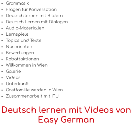
Grammatik
Fragen für Konversation
Deutsch lernen mit Bildern
Deutsch Lernen mit Dialogen
Audio-Materialien
Lernspiele
Topics und Texte
Nachrichten
Bewertungen
Rabattaktionen
Willkommen in Wien
Galerie
Videos
Unterkunft
Gastfamilie werden in Wien
Zusammenarbeit mit IFU
Deutsch lernen mit Videos von
Easy German