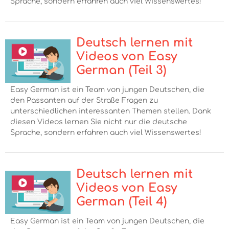
Sprache, sondern erfahren auch viel Wissenswertes!
Deutsch lernen mit
Videos von Easy
German (Teil 3)
Easy German ist ein Team von jungen Deutschen, die
den Passanten auf der Straße Fragen zu
unterschiedlichen interessanten Themen stellen. Dank
diesen Videos lernen Sie nicht nur die deutsche
Sprache, sondern erfahren auch viel Wissenswertes!
Deutsch lernen mit
Videos von Easy
German (Teil 4)
Easy German ist ein Team von jungen Deutschen, die