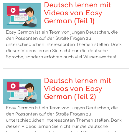
Deutsch lernen mit
Videos von Easy
German (Teil 1)
Easy German ist ein Team von jungen Deutschen, die
den Passanten auf der Straße Fragen zu
unterschiedlichen interessanten Themen stellen. Dank
diesen Videos lernen Sie nicht nur die deutsche
Sprache, sondern erfahren auch viel Wissenswertes!
Deutsch lernen mit
Videos von Easy
German (Teil 2)
Easy German ist ein Team von jungen Deutschen, die
den Passanten auf der Straße Fragen zu
unterschiedlichen interessanten Themen stellen. Dank
diesen Videos lernen Sie nicht nur die deutsche