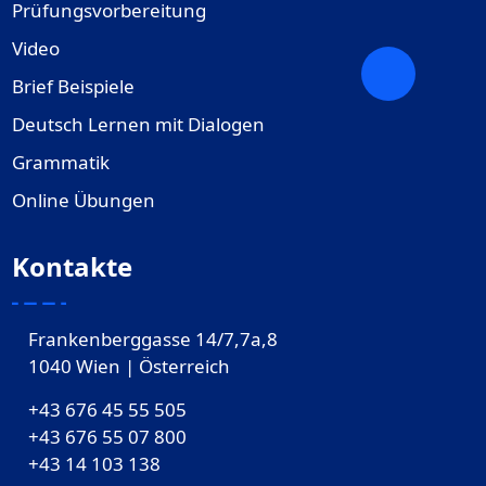
Prüfungsvorbereitung
Video
Brief Beispiele
Deutsch Lernen mit Dialogen
Grammatik
Online Übungen
Kontakte
Frankenberggasse 14/7,7a,8
1040 Wien | Österreich
+43 676 45 55 505
+43 676 55 07 800
‎+43 14 103 138