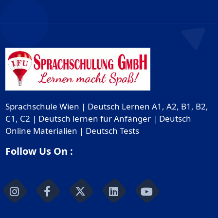
Sprachschule Wien | Deutsch Lernen A1, A2, B1, B2,
C1, C2 | Deutsch lernen für Anfänger | Deutsch
Online Materialien | Deutsch Tests
Follow Us On :