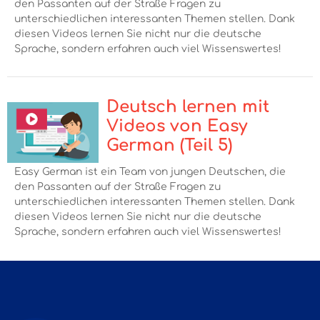
den Passanten auf der Straße Fragen zu
unterschiedlichen interessanten Themen stellen. Dank
diesen Videos lernen Sie nicht nur die deutsche
Sprache, sondern erfahren auch viel Wissenswertes!
Deutsch lernen mit
Videos von Easy
German (Teil 5)
Easy German ist ein Team von jungen Deutschen, die
den Passanten auf der Straße Fragen zu
unterschiedlichen interessanten Themen stellen. Dank
diesen Videos lernen Sie nicht nur die deutsche
Sprache, sondern erfahren auch viel Wissenswertes!