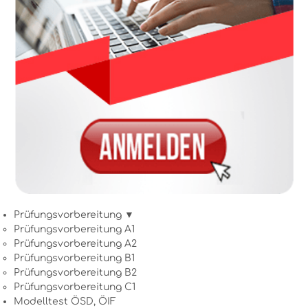
Prüfungsvorbereitung ▼
Prüfungsvorbereitung A1
Prüfungsvorbereitung A2
Prüfungsvorbereitung B1
Prüfungsvorbereitung B2
Prüfungsvorbereitung C1
Modelltest ÖSD, ÖIF