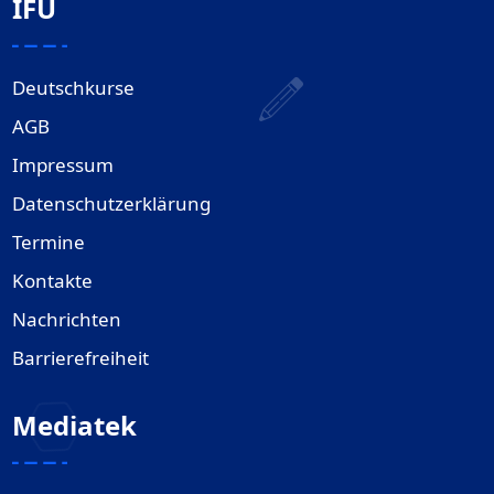
IFU
Deutschkurse
AGB
Impressum
Datenschutzerklärung
Termine
Kontakte
Nachrichten
Barrierefreiheit
Mediatek