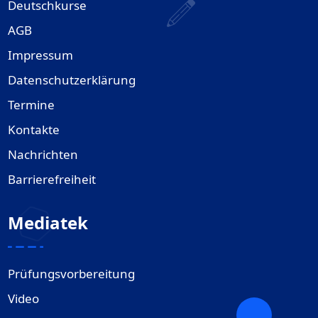
Deutschkurse
AGB
Impressum
Datenschutzerklärung
Termine
Kontakte
Nachrichten
Barrierefreiheit
Mediatek
Prüfungsvorbereitung
Video