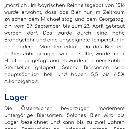
„märzlich“. Im bayrischen Reinheitsgebot von 1516
wurde erwähnt, dass das Bier nur im Zeitraum
zwischen dem Michaelistag und dem Georgstag,
d.h. vom 29. September bis zum 23. April gebraut
werden darf. Das wurde durch eine hohe
Brandgefahr und eine ungeeignete Temperatur in
den anderen Monaten erklärt. Da das Bier ein
halbes Jahr gelagert werden sollte, wurde mehr
Hopfen beigefügt und es wurde in einem kühlen
Steinkeller gelagert. Solche Biersorten sind
hauptsächlich hell und haben 5,5 bis 6,5%
Alkoholgehalt.
Lager
Die Österreicher bevorzugen modernere
untergärige Biersorten. Solches Bier wird als
Lager bezeichnet und kann bis zu zwei Jahren