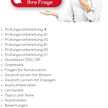
Prüfungsvorbereitung ▼
Prüfungsvorbereitung A1
Prüfungsvorbereitung A2
Prüfungsvorbereitung B1
Prüfungsvorbereitung B2
Prüfungsvorbereitung C1
Modelltest ÖSD, ÖIF
Grammatik
Fragen für Konversation
Deutsch lernen mit Bildern
Deutsch Lernen mit Dialogen
Audio-Materialien
Lernspiele
Topics und Texte
Nachrichten
Bewertungen