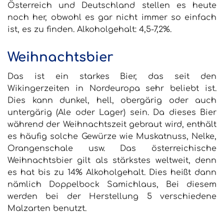
Österreich und Deutschland stellen es heute
noch her, obwohl es gar nicht immer so einfach
ist, es zu finden. Alkoholgehalt: 4,5-7,2%.
Weihnachtsbier
Das ist ein starkes Bier, das seit den
Wikingerzeiten in Nordeuropa sehr beliebt ist.
Dies kann dunkel, hell, obergärig oder auch
untergärig (Ale oder Lager) sein. Da dieses Bier
während der Weihnachtszeit gebraut wird, enthält
es häufig solche Gewürze wie Muskatnuss, Nelke,
Orangenschale usw. Das österreichische
Weihnachtsbier gilt als stärkstes weltweit, denn
es hat bis zu 14% Alkoholgehalt. Dies heißt dann
nämlich
Doppelbock Samichlaus
, Bei diesem
werden bei der Herstellung 5 verschiedene
Malzarten benutzt.