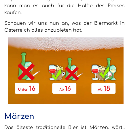
kann man es auch für die Hälfte des Preises
kaufen.
Schauen wir uns nun an, was der Biermarkt in
Österreich alles anzubieten hat.
Märzen
Das älteste traditionelle Bier ist Märzen, wörtl.