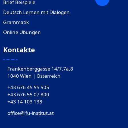
Brief Beispiele
Deutsch Lernen mit Dialogen
Grammatik
Online Übungen
Kontakte
Frankenberggasse 14/7,7a,8
1040 Wien | Österreich
+43 676 45 55 505
+43 676 55 07 800
‎+43 14 103 138
office@ifu-institut.at