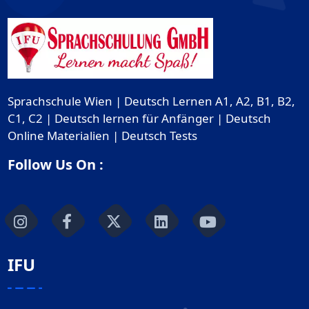
Sprachschule Wien | Deutsch Lernen A1, A2, B1, B2,
C1, C2 | Deutsch lernen für Anfänger | Deutsch
Online Materialien | Deutsch Tests
Follow Us On :
IFU