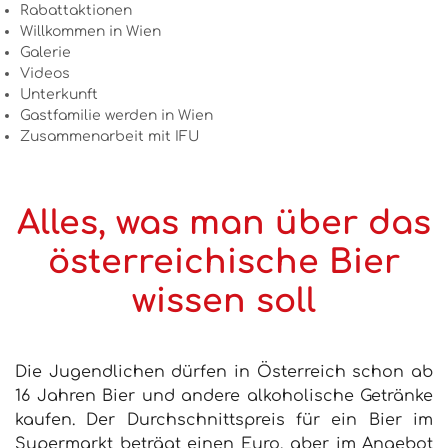
Rabattaktionen
Willkommen in Wien
Galerie
Videos
Unterkunft
Gastfamilie werden in Wien
Zusammenarbeit mit IFU
Alles, was man über das
österreichische Bier
wissen soll
Die Jugendlichen dürfen in Österreich schon ab
16 Jahren Bier und andere alkoholische Getränke
kaufen. Der Durchschnittspreis für ein Bier im
Supermarkt beträgt einen Euro, aber im Angebot