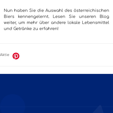
Nun haben Sie die Auswahl des österreichischen
Biers kennengelernt. Lesen Sie unseren Blog
weiter, um mehr über andere lokale Lebensmittel
und Getränke zu erfahren!
Aktie