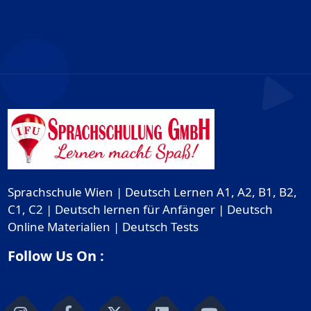
Sprachschule Wien | Deutsch Lernen A1, A2, B1, B2,
C1, C2 | Deutsch lernen für Anfänger | Deutsch
Online Materialien | Deutsch Tests
Follow Us On :