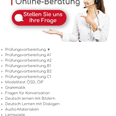
Prüfungsvorbereitung ▼
Prüfungsvorbereitung A1
Prüfungsvorbereitung A2
Prüfungsvorbereitung B1
Prüfungsvorbereitung B2
Prüfungsvorbereitung C1
Modelltest ÖSD, ÖIF
Grammatik
Fragen für Konversation
Deutsch lernen mit Bildern
Deutsch Lernen mit Dialogen
Audio-Materialien
Lernspiele