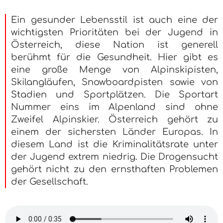
Ein gesunder Lebensstil ist auch eine der
wichtigsten Prioritäten bei der Jugend in
Österreich, diese Nation ist generell
berühmt für die Gesundheit. Hier gibt es
eine große Menge von Alpinskipisten,
Skilangläufen, Snowboardpisten sowie von
Stadien und Sportplätzen. Die Sportart
Nummer eins im Alpenland sind ohne
Zweifel Alpinskier. Österreich gehört zu
einem der sichersten Länder Europas. In
diesem Land ist die Kriminalitätsrate unter
der Jugend extrem niedrig. Die Drogensucht
gehört nicht zu den ernsthaften Problemen
der Gesellschaft.