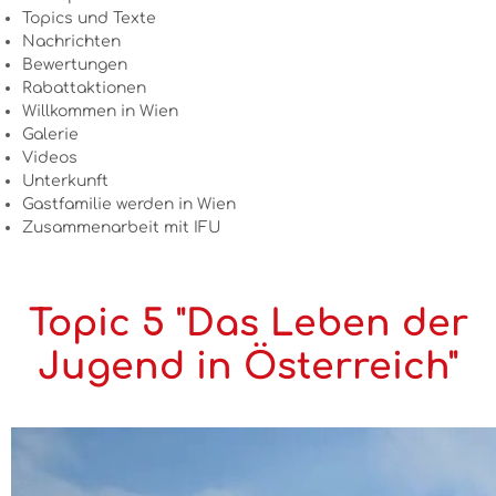
Topics und Texte
Nachrichten
Bewertungen
Rabattaktionen
Willkommen in Wien
Galerie
Videos
Unterkunft
Gastfamilie werden in Wien
Zusammenarbeit mit IFU
Topic 5 "Das Leben der
Jugend in Österreich"