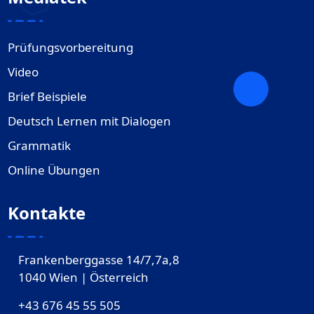
Prüfungsvorbereitung
Video
Brief Beispiele
Deutsch Lernen mit Dialogen
Grammatik
Online Übungen
Kontakte
Frankenberggasse 14/7,7a,8
1040 Wien | Österreich
+43 676 45 55 505