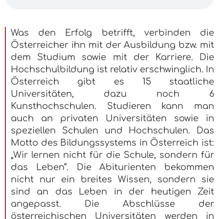
Was den Erfolg betrifft, verbinden die
Österreicher ihn mit der Ausbildung bzw. mit
dem Studium sowie mit der Karriere. Die
Hochschulbildung ist relativ erschwinglich. In
Österreich gibt es 15 staatliche
Universitäten, dazu noch 6
Kunsthochschulen. Studieren kann man
auch an privaten Universitäten sowie in
speziellen Schulen und Hochschulen. Das
Motto des Bildungssystems in Österreich ist:
„Wir lernen nicht für die Schule, sondern für
das Leben“. Die Abiturienten bekommen
nicht nur ein breites Wissen, sondern sie
sind an das Leben in der heutigen Zeit
angepasst. Die Abschlüsse der
österreichischen Universitäten werden in