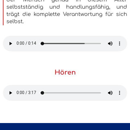
selbstständig und handlungsfähig, und
trägt die komplette Verantwortung für sich
selbst.
Hören