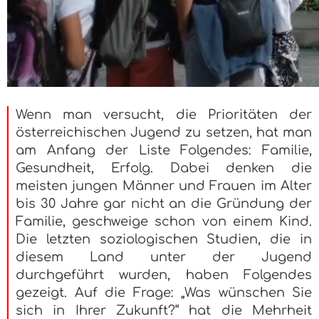
Wenn man versucht, die Prioritäten der
österreichischen Jugend zu setzen, hat man
am Anfang der Liste Folgendes: Familie,
Gesundheit, Erfolg. Dabei denken die
meisten jungen Männer und Frauen im Alter
bis 30 Jahre gar nicht an die Gründung der
Familie, geschweige schon von einem Kind.
Die letzten soziologischen Studien, die in
diesem Land unter der Jugend
durchgeführt wurden, haben Folgendes
gezeigt. Auf die Frage: „Was wünschen Sie
sich in Ihrer Zukunft?“ hat die Mehrheit