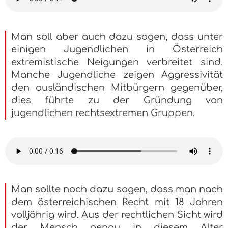
Man soll aber auch dazu sagen, dass unter
einigen Jugendlichen in Österreich
extremistische Neigungen verbreitet sind.
Manche Jugendliche zeigen Aggressivität
den ausländischen Mitbürgern gegenüber,
dies führte zu der Gründung von
jugendlichen rechtsextremen Gruppen.
Man sollte noch dazu sagen, dass man nach
dem österreichischen Recht mit 18 Jahren
volljährig wird. Aus der rechtlichen Sicht wird
der Mensch genau in diesem Alter