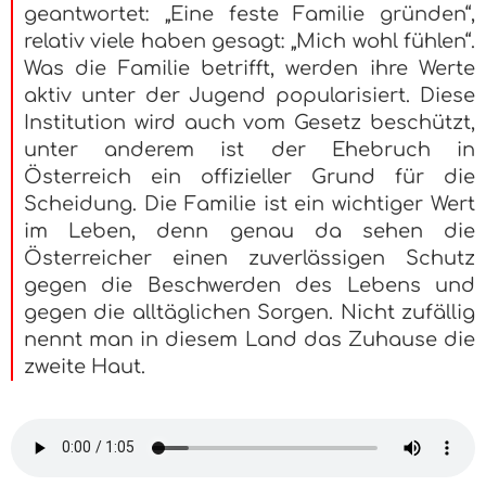
geantwortet: „Eine feste Familie gründen“,
relativ viele haben gesagt: „Mich wohl fühlen“.
Was die Familie betrifft, werden ihre Werte
aktiv unter der Jugend popularisiert. Diese
Institution wird auch vom Gesetz beschützt,
unter anderem ist der Ehebruch in
Österreich ein offizieller Grund für die
Scheidung. Die Familie ist ein wichtiger Wert
im Leben, denn genau da sehen die
Österreicher einen zuverlässigen Schutz
gegen die Beschwerden des Lebens und
gegen die alltäglichen Sorgen. Nicht zufällig
nennt man in diesem Land das Zuhause die
zweite Haut.