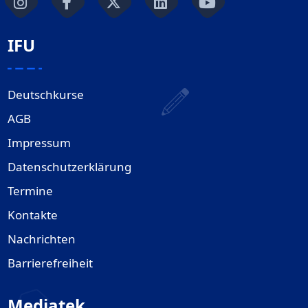
IFU
Deutschkurse
AGB
Impressum
Datenschutzerklärung
Termine
Kontakte
Nachrichten
Barrierefreiheit
Mediatek