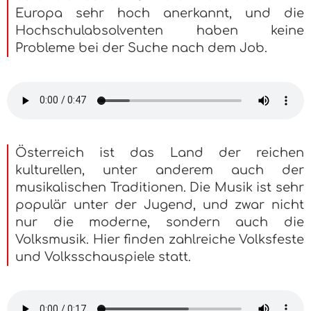
Europa sehr hoch anerkannt, und die
Hochschulabsolventen haben keine
Probleme bei der Suche nach dem Job.
Österreich ist das Land der reichen
kulturellen, unter anderem auch der
musikalischen Traditionen. Die Musik ist sehr
populär unter der Jugend, und zwar nicht
nur die moderne, sondern auch die
Volksmusik. Hier finden zahlreiche Volksfeste
und Volksschauspiele statt.