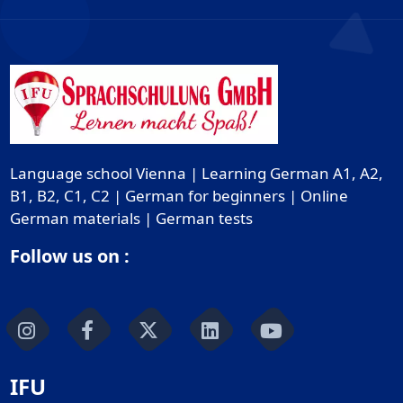
Language school Vienna | Learning German A1, A2,
B1, B2, C1, C2 | German for beginners | Online
German materials | German tests
Follow us on :
IFU