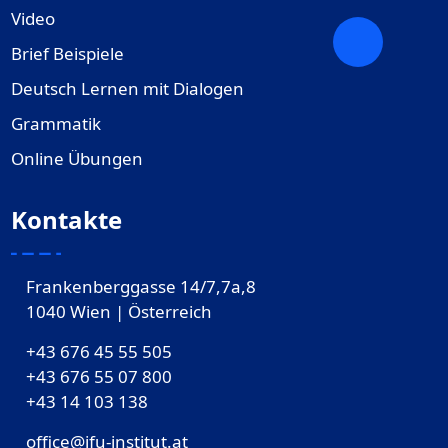
Video
Brief Beispiele
Deutsch Lernen mit Dialogen
Grammatik
Online Übungen
Kontakte
Frankenberggasse 14/7,7a,8
1040 Wien | Österreich
+43 676 45 55 505
+43 676 55 07 800
‎+43 14 103 138
office@ifu-institut.at