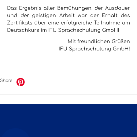
Das Ergebnis aller Bemühungen, der Ausdauer
und der geistigen Arbeit war der Erhalt des
Zertifikats über eine erfolgreiche Teilnahme am
Deutschkurs im IFU Sprachschulung GmbH!
Mit freundlichen Grüßen
IFU Sprachschulung GmbH!
Share