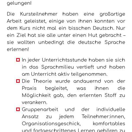
gelungen!
Die Kursteilnehmer haben eine großartige
Arbeit geleistet, einige von ihnen konnten vor
dem Kurs nicht mal ein bisschen Deutsch. Nur
ein Ziel hat sie alle unter einen Hut gebracht –
sie wollten unbedingt die deutsche Sprache
erlernen!
In jeder Unterrichtsstunde haben sie sich
in das Sprachmilieu vertieft und haben
am Unterricht aktiv teilgenommen.
Die Theorie wurde andauernd von der
Praxis begleitet, was ihnen die
Möglichkeit gab, den erlernten Stoff zu
verankern.
Gruppenarbeit und der individuelle
Ansatz zu jedem Teilnehmer:innen,
Organisationsgeschick, komfortables
und fortgeschrittenes Lernen gehören zu