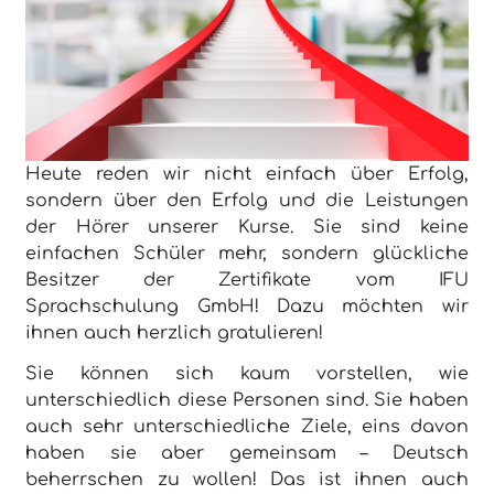
Heute reden wir nicht einfach über Erfolg,
sondern über den Erfolg und die Leistungen
der Hörer unserer Kurse. Sie sind keine
einfachen Schüler mehr, sondern glückliche
Besitzer der Zertifikate vom IFU
Sprachschulung GmbH! Dazu möchten wir
ihnen auch herzlich gratulieren!
Sie können sich kaum vorstellen, wie
unterschiedlich diese Personen sind. Sie haben
auch sehr unterschiedliche Ziele, eins davon
haben sie aber gemeinsam – Deutsch
beherrschen zu wollen! Das ist ihnen auch