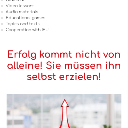
Video lessons
Audio materials
Educational games
Topics and texts
Cooperation with IFU
Erfolg kommt nicht von
alleine! Sie müssen ihn
selbst erzielen!