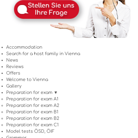
Accommodation
Search for a host family in Vienna
News
Reviews
Offers
Welcome to Vienna
Gallery
Preparation for exam ▼
Preparation for exam A1
Preparation for exam A2
Preparation for exam B1
Preparation for exam B2
Preparation for exam C1
Model tests ÖSD, ÖIF
Grammar