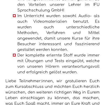
den Vorteilen unserer Lehrer im IFU
Sprachschulung GmbH!
Im Unterricht wurden sowohl Audio- als
auch Videomaterialien benutzt. Es
wurden auch unterschiedliche
Methoden, Verfahren und Mittel
angewendet, damit unsere Kurse für ihre
Besucher interessant und faszinierend
gestaltet werden konnten.
Der komplette erlernte Stoff wurde immer
mit Übungen und Tests eingeübt, welche
von unseren Hörern verantwortungsvoll
und erfolgreich gelöst wurden.
Liebe Teilnehmer:innen, wir gratulieren Euch
zum Kursabschluss und möchten Euch herzlich
wünschen, den weiteren richtigen Weg in Eurem
Leben einschlagen zu können, das machen,
was Euch Spaß macht, immer an Eure Kraft und