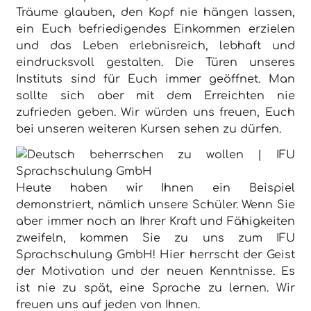
Träume glauben, den Kopf nie hängen lassen,
ein Euch befriedigendes Einkommen erzielen
und das Leben erlebnisreich, lebhaft und
eindrucksvoll gestalten. Die Türen unseres
Instituts sind für Euch immer geöffnet. Man
sollte sich aber mit dem Erreichten nie
zufrieden geben. Wir würden uns freuen, Euch
bei unseren weiteren Kursen sehen zu dürfen.
Heute haben wir Ihnen ein Beispiel
demonstriert, nämlich unsere Schüler. Wenn Sie
aber immer noch an Ihrer Kraft und Fähigkeiten
zweifeln, kommen Sie zu uns zum IFU
Sprachschulung GmbH! Hier herrscht der Geist
der Motivation und der neuen Kenntnisse. Es
ist nie zu spät, eine Sprache zu lernen. Wir
freuen uns auf jeden von Ihnen.