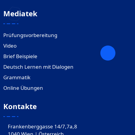
Mediatek
Prüfungsvorbereitung
Video
Brief Beispiele
Deutsch Lernen mit Dialogen
Grammatik
Online Übungen
Kontakte
Frankenberggasse 14/7,7a,8
1040 Wien | Österreich