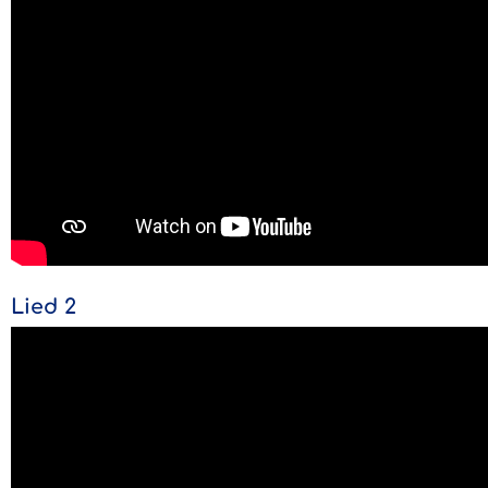
Lied 2