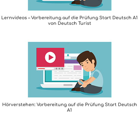
Lernvideos – Vorbereitung auf die Prüfung Start Deutsch A1
von Deutsch Turist
Hörverstehen: Vorbereitung auf die Prüfung Start Deutsch
A1