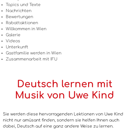
Topics und Texte
Nachrichten
Bewertungen
Rabattaktionen
Willkommen in Wien
Galerie
Videos
Unterkunft
Gastfamilie werden in Wien
Zusammenarbeit mit IFU
Deutsch lernen mit
Musik von Uwe Kind
Sie werden diese hervorragenden Lektionen von Uwe Kind
nicht nur amüsant finden, sondern sie helfen Ihnen auch
dabei, Deutsch auf eine ganz andere Weise zu lernen.