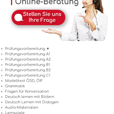
Prüfungsvorbereitung ▼
Prüfungsvorbereitung A1
Prüfungsvorbereitung A2
Prüfungsvorbereitung B1
Prüfungsvorbereitung B2
Prüfungsvorbereitung C1
Modelltest ÖSD, ÖIF
Grammatik
Fragen für Konversation
Deutsch lernen mit Bildern
Deutsch Lernen mit Dialogen
Audio-Materialien
Lernspiele