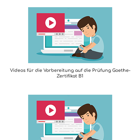
Videos für die Vorbereitung auf die Prüfung Goethe-
Zertifikat B1