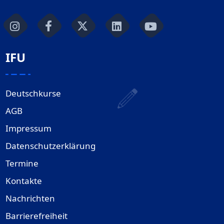
IFU
Deutschkurse
AGB
Impressum
Datenschutzerklärung
Termine
Kontakte
Nachrichten
Barrierefreiheit