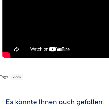
Tags
video
Es könnte Ihnen auch gefallen: