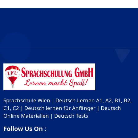
Sprachschule Wien | Deutsch Lernen A1, A2, B1, B2,
C1, C2 | Deutsch lernen für Anfänger | Deutsch
Online Materialien | Deutsch Tests
Follow Us On :