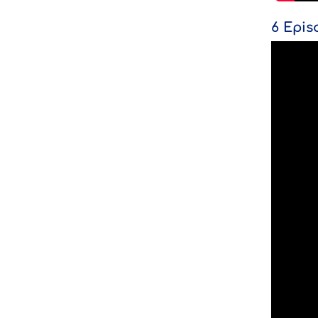
6 Epis