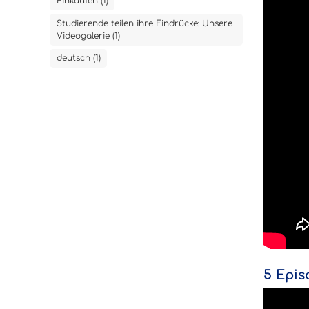
Einkaufen (1)
Studierende teilen ihre Eindrücke: Unsere
Videogalerie (1)
deutsch (1)
5 Epis