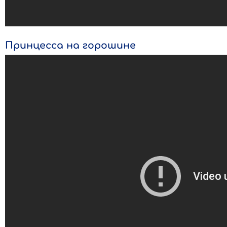
Принцесса на горошине