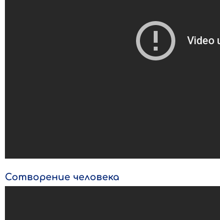
Сотворение человека