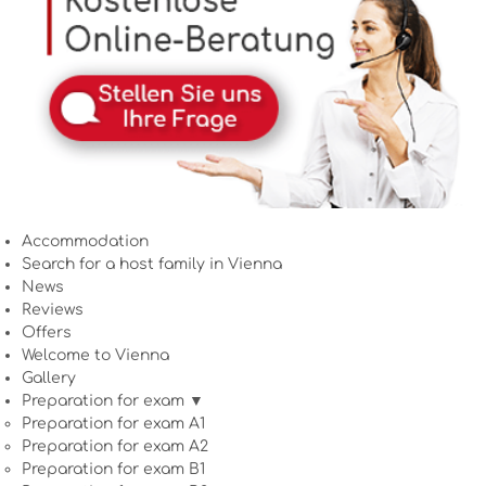
Accommodation
Search for a host family in Vienna
News
Reviews
Offers
Welcome to Vienna
Gallery
Preparation for exam ▼
Preparation for exam A1
Preparation for exam A2
Preparation for exam B1