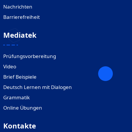
Nachrichten
Barrierefreiheit
Mediatek
Prüfungsvorbereitung
Video
Brief Beispiele
Deutsch Lernen mit Dialogen
Grammatik
Online Übungen
Kontakte