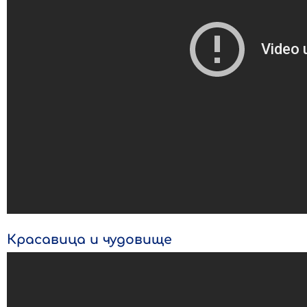
Красавица и чудовище