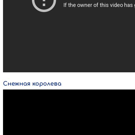
Снежная королева