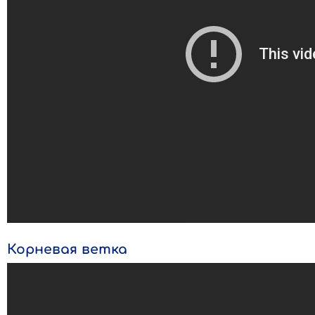
Корневая ветка