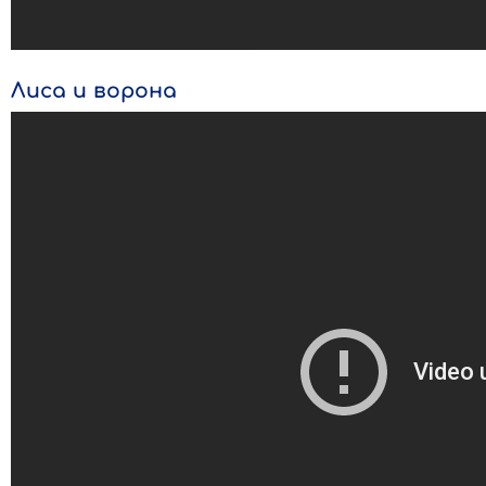
Лиса и ворона