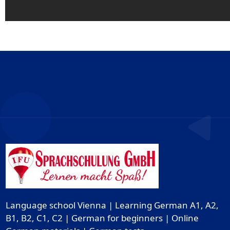
Language school Vienna | Learning German A1, A2,
B1, B2, C1, C2 | German for beginners | Online