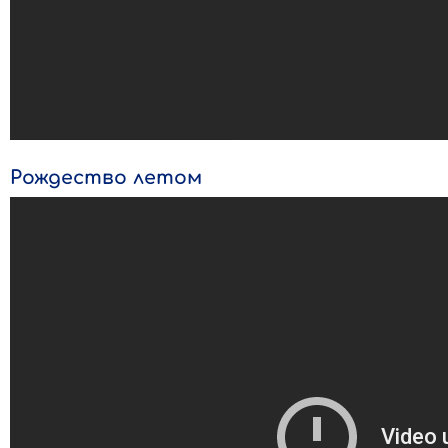
Рождество летом