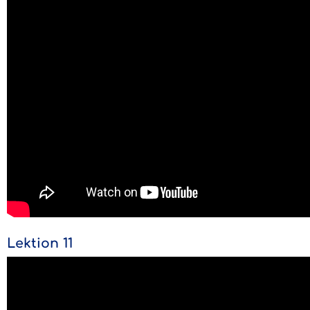
Lektion 11