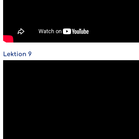
Lektion 9