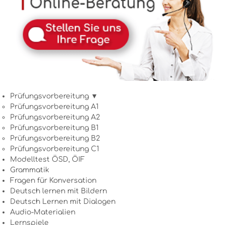
Prüfungsvorbereitung ▼
Prüfungsvorbereitung A1
Prüfungsvorbereitung A2
Prüfungsvorbereitung B1
Prüfungsvorbereitung B2
Prüfungsvorbereitung C1
Modelltest ÖSD, ÖIF
Grammatik
Fragen für Konversation
Deutsch lernen mit Bildern
Deutsch Lernen mit Dialogen
Audio-Materialien
Lernspiele