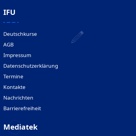
IFU
Deutschkurse
AGB
Impressum
Datenschutzerklärung
Termine
Kontakte
Nachrichten
Barrierefreiheit
Mediatek