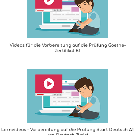
Videos für die Vorbereitung auf die Prüfung Goethe-
Zertifikat B1
Lernvideos – Vorbereitung auf die Prüfung Start Deutsch A1