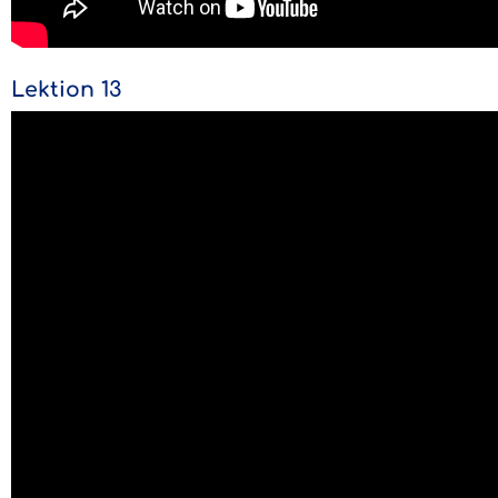
Lektion 13