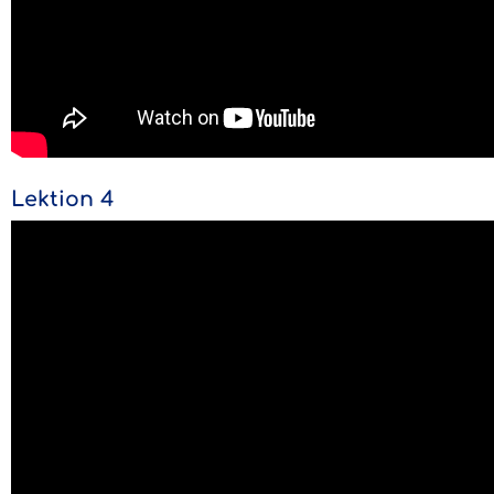
Lektion 4