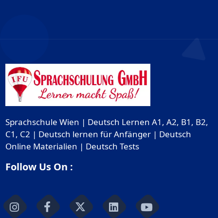
Sprachschule Wien | Deutsch Lernen A1, A2, B1, B2,
C1, C2 | Deutsch lernen für Anfänger | Deutsch
Online Materialien | Deutsch Tests
Follow Us On :