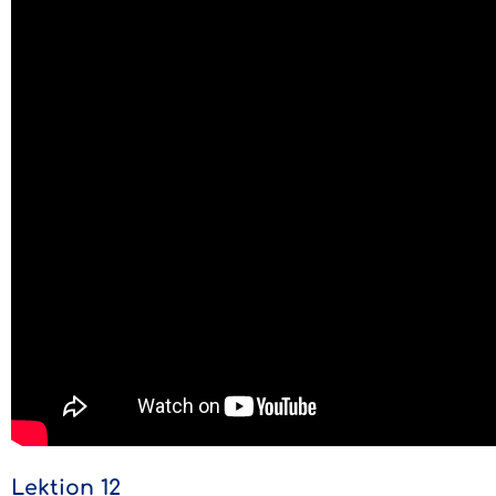
Lektion 12