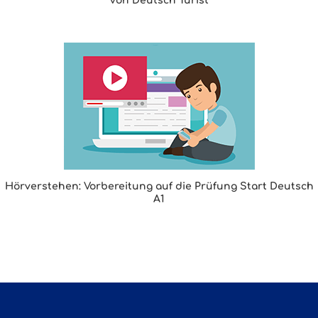
von Deutsch Turist
Hörverstehen: Vorbereitung auf die Prüfung Start Deutsch
A1