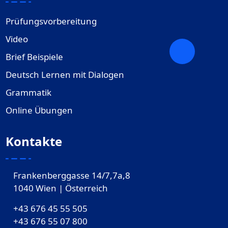
Prüfungsvorbereitung
Video
Brief Beispiele
Deutsch Lernen mit Dialogen
Grammatik
Online Übungen
Kontakte
Frankenberggasse 14/7,7a,8
1040 Wien | Österreich
+43 676 45 55 505
+43 676 55 07 800