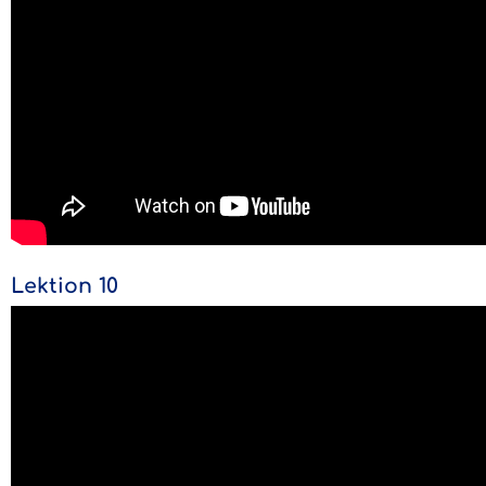
Lektion 10