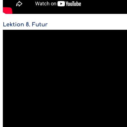
Lektion 8. Futur