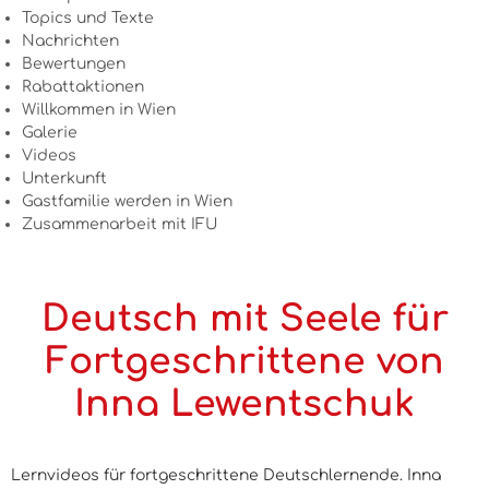
Topics und Texte
Nachrichten
Bewertungen
Rabattaktionen
Willkommen in Wien
Galerie
Videos
Unterkunft
Gastfamilie werden in Wien
Zusammenarbeit mit IFU
Deutsch mit Seele für
Fortgeschrittene von
Inna Lewentschuk
Lernvideos für fortgeschrittene Deutschlernende. Inna