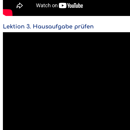
Lektion 3. Hausaufgabe prüfen