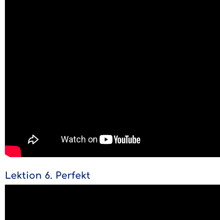
Lektion 6. Perfekt