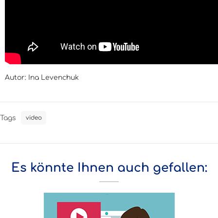
Autor: Ina Levenchuk
Tags
video
Es könnte Ihnen auch gefallen: