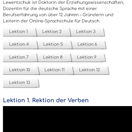
Lewentschuk ist Doktorin der Erziehungswissenschaften,
Dozentin für die deutsche Sprache mit einer
Berufserfahrung von über 12 Jahren – Gründerin und
Leiterin der Online-Sprachschule für Deutsch.
Lektion 1
Lektion 2
Lektion 3
Lektion 4
Lektion 5
Lektion 6
Lektion 7
Lektion 8
Lektion 9
Lektion 10
Lektion 11
Lektion 12
Lektion 13
Lektion 1. Rektion der Verben